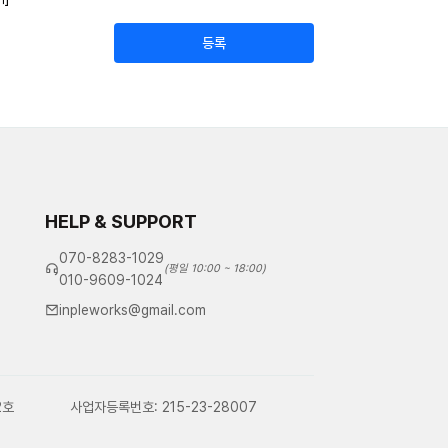
HELP & SUPPORT
070-8283-1029
(평일 10:00 ~ 18:00)
010-9609-1024
inpleworks@gmail.com
2호
사업자등록번호: 215-23-28007