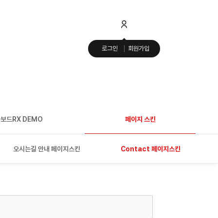
로그인
회원가입
보드RX DEMO
페이지 스킨
오시는길 안내 페이지스킨
Contact 페이지스킨