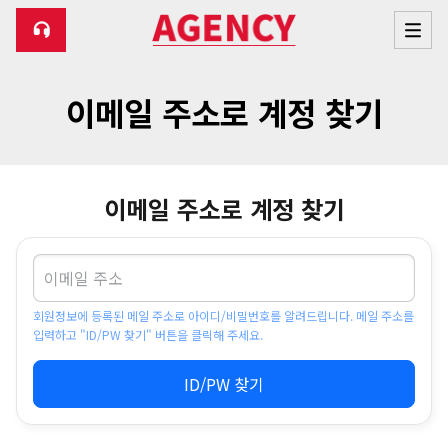
이메일 주소로 계정 찾기
이메일 주소로 계정 찾기
회원정보에 등록된 메일 주소로 아이디/비밀번호를 알려드립니다. 메일 주소를
입력하고 "ID/PW 찾기" 버튼을 클릭해 주세요.