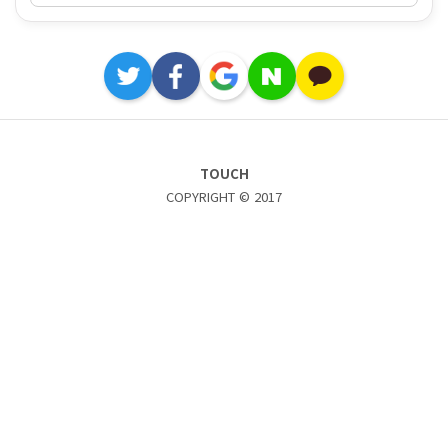
TOUCH
COPYRIGHT © 2017