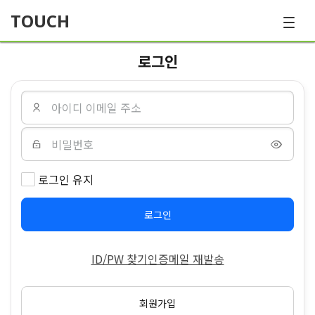
TOUCH
로그인
로그인 유지
로그인
ID/PW 찾기
인증메일 재발송
회원가입