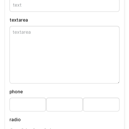
textarea
phone
radio