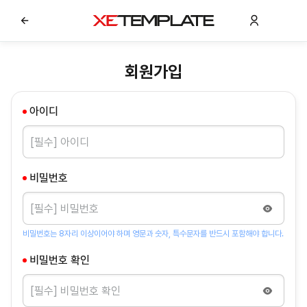
회원가입
아이디
비밀번호
비밀번호는 8자리 이상이어야 하며 영문과 숫자, 특수문자를 반드시 포함해야 합니다.
비밀번호 확인