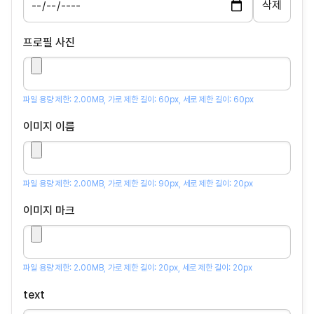
프로필 사진
파일 용량 제한: 2.00MB, 가로 제한 길이: 60px, 세로 제한 길이: 60px
이미지 이름
파일 용량 제한: 2.00MB, 가로 제한 길이: 90px, 세로 제한 길이: 20px
이미지 마크
파일 용량 제한: 2.00MB, 가로 제한 길이: 20px, 세로 제한 길이: 20px
text