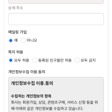
상세 주소
메일링 가입
예
아니오
쪽지 허용
모두 허용
등록된 친구들만 허용
모두 금지
개인정보수집 이용.동의
개인정보수집 이용.동의
수집하는 개인정보의 항목
회사는 회원가입, 상담, 콘텐츠구매, 서비스 신청 등을 위
해 아래와 같은 개인정보를 수집하고 있습니다.