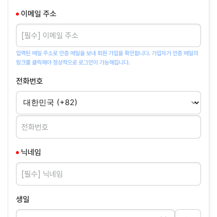
이메일 주소
입력된 메일 주소로 인증 메일을 보내 회원 가입을 확인합니다. 가입자가 인증 메일의
링크를 클릭해야 정상적으로 로그인이 가능해집니다.
전화번호
닉네임
생일