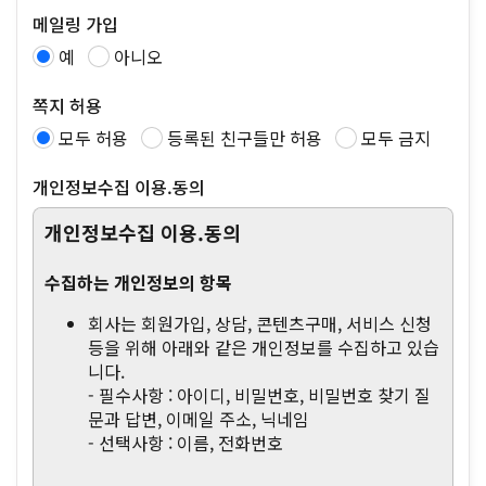
메일링 가입
예
아니오
쪽지 허용
모두 허용
등록된 친구들만 허용
모두 금지
개인정보수집 이용.동의
개인정보수집 이용.동의
수집하는 개인정보의 항목
회사는 회원가입, 상담, 콘텐츠구매, 서비스 신청
등을 위해 아래와 같은 개인정보를 수집하고 있습
니다.
- 필수사항 : 아이디, 비밀번호, 비밀번호 찾기 질
문과 답변, 이메일 주소, 닉네임
- 선택사항 : 이름, 전화번호