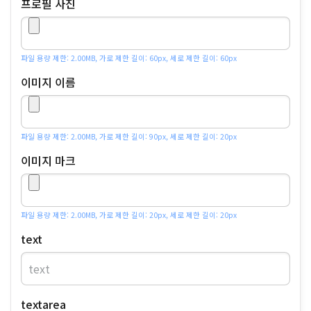
프로필 사진
파일 용량 제한: 2.00MB, 가로 제한 길이: 60px, 세로 제한 길이: 60px
이미지 이름
파일 용량 제한: 2.00MB, 가로 제한 길이: 90px, 세로 제한 길이: 20px
이미지 마크
파일 용량 제한: 2.00MB, 가로 제한 길이: 20px, 세로 제한 길이: 20px
text
textarea