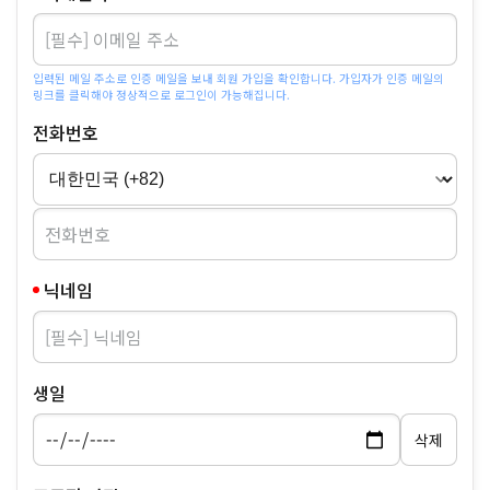
입력된 메일 주소로 인증 메일을 보내 회원 가입을 확인합니다. 가입자가 인증 메일의
링크를 클릭해야 정상적으로 로그인이 가능해집니다.
전화번호
닉네임
생일