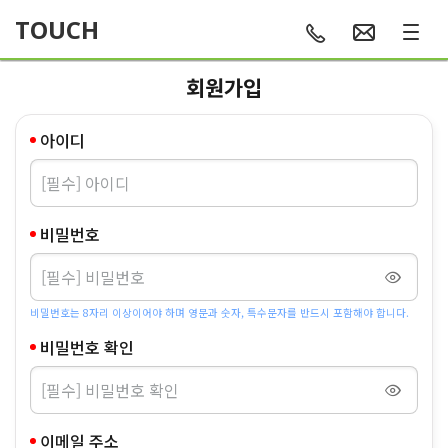
TOUCH
회원가입
아이디
비밀번호
비밀번호는 8자리 이상이어야 하며 영문과 숫자, 특수문자를 반드시 포함해야 합니다.
비밀번호 확인
이메일 주소