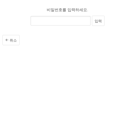
비밀번호를 입력하세요.
입력
취소