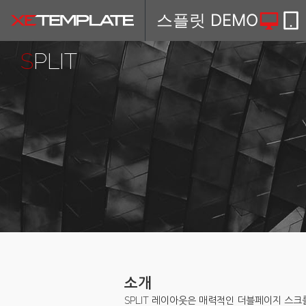
스플릿 DEMO