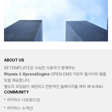
ABOUT US
XETEMPLATE은 수십만 사용자가 함께하는
Rhymix
&
XpressEngine
OPEN CMS 기반의 웹사이트 템플
릿을 제공합니다.
별도의 코딩없이 세련되고 전문적인 홈페이지를 제작 해 보세요!
COMMUNITY
라이믹스 다운로드
라이믹스 소개