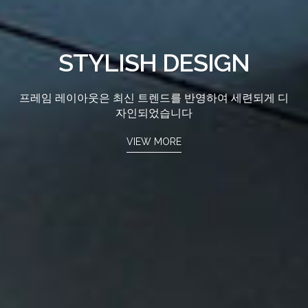
STYLISH DESIGN
프레임 레이아웃은 최신 트렌드를 반영하여 세련되게 디
자인되었습니다
VIEW MORE