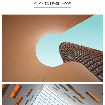
CLICK TO LEARN MORE