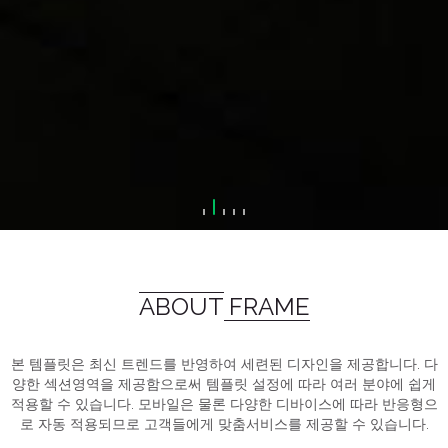
ABOUT FRAME
본 템플릿은 최신 트렌드를 반영하여 세련된 디자인을 제공합니다. 다
양한 섹션영역을 제공함으로써 템플릿 설정에 따라 여러 분야에 쉽게
적용할 수 있습니다. 모바일은 물론 다양한 디바이스에 따라 반응형으
로 자동 적용되므로 고객들에게 맞춤서비스를 제공할 수 있습니다.