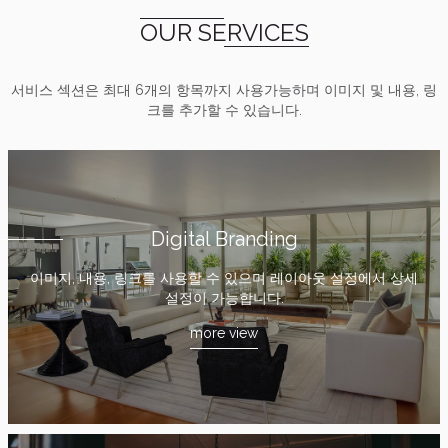
OUR SERVICES
서비스 섹션은 최대 6개의 항목까지 사용가능하며 이미지 및 내용, 링
크를 추가할 수 있습니다.
Digital Branding
이미지, 내용, 링크를 사용할 수 있으며 레이아웃 설정에서 상세
설정이 가능합니다.
more view