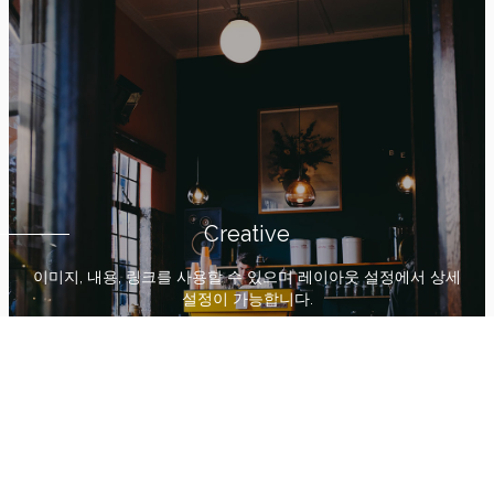
Creative
이미지, 내용, 링크를 사용할 수 있으며 레이아웃 설정에서 상세
설정이 가능합니다.
more view