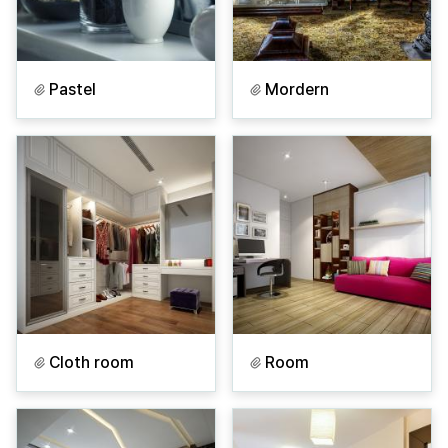
Pastel
Mordern
Cloth room
Room