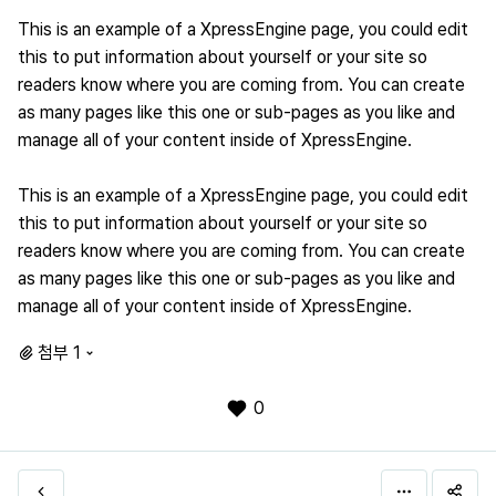
This is an example of a XpressEngine page, you could edit
this to put information about yourself or your site so
readers know where you are coming from. You can create
as many pages like this one or sub-pages as you like and
manage all of your content inside of XpressEngine.
This is an example of a XpressEngine page, you could edit
this to put information about yourself or your site so
readers know where you are coming from. You can create
as many pages like this one or sub-pages as you like and
manage all of your content inside of XpressEngine.
첨부 1
0