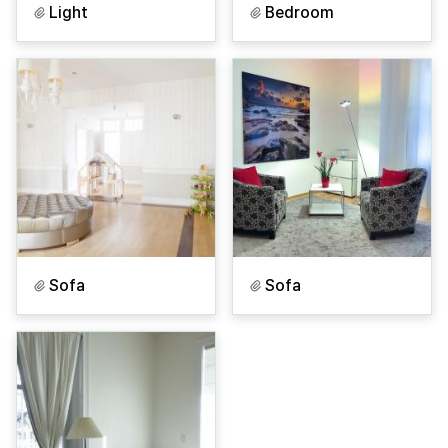
Light
Bedroom
Sofa
Sofa