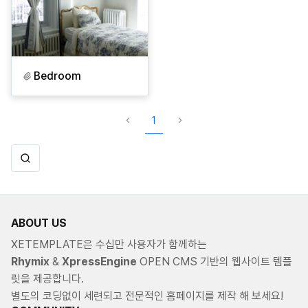
Bedroom
1
ABOUT US
XETEMPLATE은 수십만 사용자가 함께하는
Rhymix
&
XpressEngine
OPEN CMS 기반의 웹사이트 템플
릿을 제공합니다.
별도의 코딩없이 세련되고 전문적인 홈페이지를 제작 해 보세요!