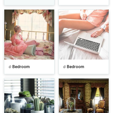
Bedroom
Bedroom