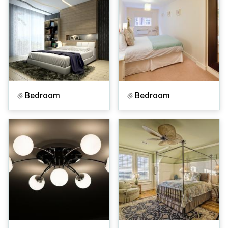
Bedroom
Bedroom