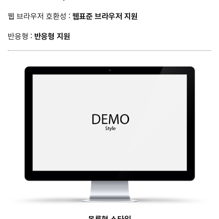
웹 브라우저 호환성 :
웹표준 브라우저 지원
반응형 :
반응형 지원