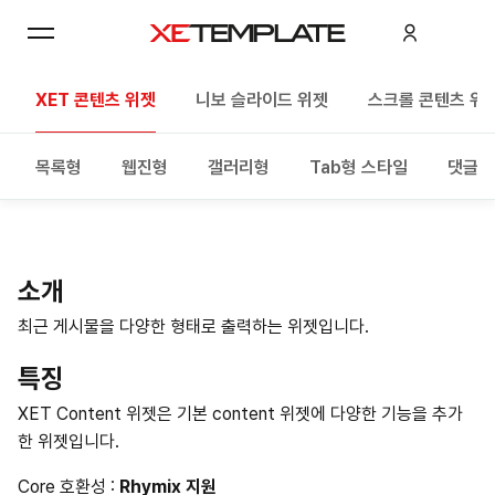
XET 콘텐츠 위젯
니보 슬라이드 위젯
스크롤 콘텐츠 위
목록형
웹진형
갤러리형
Tab형 스타일
댓글만
소개
최근 게시물을 다양한 형태로 출력하는 위젯입니다.
특징
XET Content 위젯은 기본 content 위젯에 다양한 기능을 추가
한 위젯입니다.
Core 호환성 :
Rhymix 지원