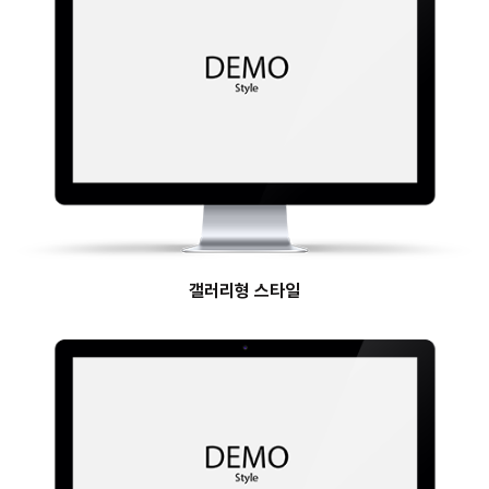
갤러리형 스타일