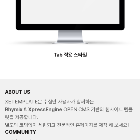
Tab 적용 스타일
ABOUT US
XETEMPLATE은 수십만 사용자가 함께하는
Rhymix
&
XpressEngine
OPEN CMS 기반의 웹사이트 템플
릿을 제공합니다.
별도의 코딩없이 세련되고 전문적인 홈페이지를 제작 해 보세요!
COMMUNITY