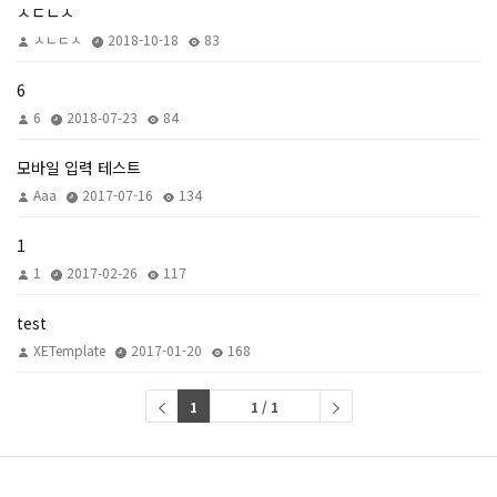
ㅅㄷㄴㅅ
ㅅㄴㄷㅅ
2018-10-18
83
6
6
2018-07-23
84
모바일 입력 테스트
Aaa
2017-07-16
134
1
1
2017-02-26
117
test
XETemplate
2017-01-20
168
1
1 / 1