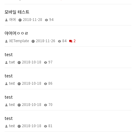
모바일 테스트
어어
2018-11-28
94
야어어ㅇㅇㄹ
XETemplate
2018-11-26
84
2
test
tset
2018-10-18
97
test
test
2018-10-18
86
test
test
2018-10-18
70
test
test
2018-10-18
81