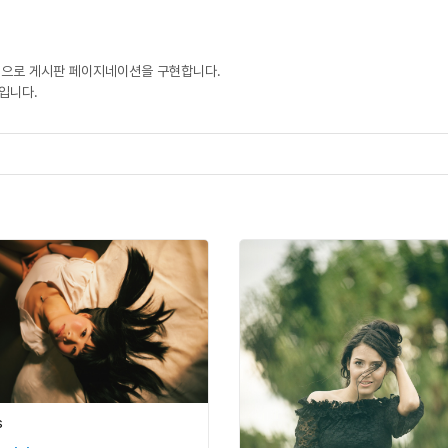
) 방식으로 게시판 페이지네이션을 구현합니다.
입니다.
s