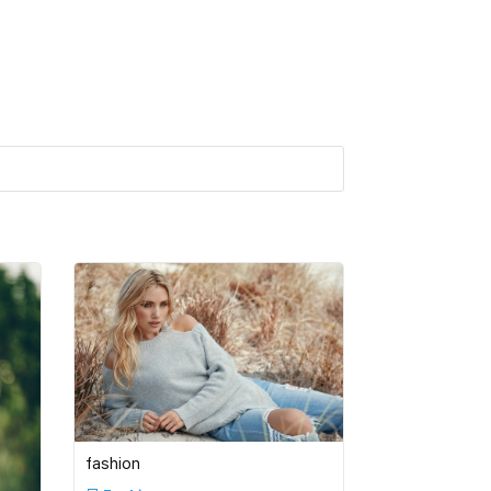
fashion