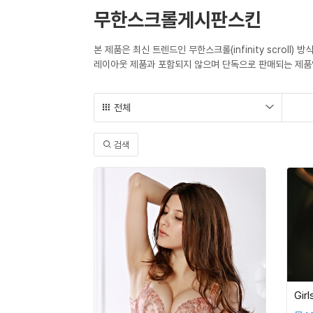
무한스크롤게시판스킨
본 제품은 최신 트렌드인 무한스크롤(infinity scroll
레이아웃 제품과 포함되지 않으며 단독으로 판매되는 제품
전체
검색
Girl