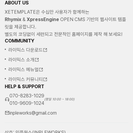
ABOUT US
XETEMPLATE은 수십만 사용자가 함께하는
Rhymix
&
XpressEngine
OPEN CMS 기반의 웹사이트 템플
릿을 제공합니다.
별도의 코딩없이 세련되고 전문적인 홈페이지를 제작 해 보세요!
COMMUNITY
라이믹스 다운로드
라이믹스 소개
라이믹스 메뉴얼
라이믹스 커뮤니티
HELP & SUPPORT
070-8283-1029
(평일 10:00 ~ 18:00)
010-9609-1024
inpleworks@gmail.com
상호: 인플웍스(INPLEWORKS)