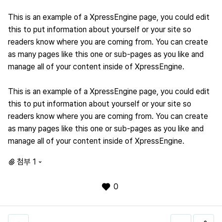
This is an example of a XpressEngine page, you could edit
this to put information about yourself or your site so
readers know where you are coming from. You can create
as many pages like this one or sub-pages as you like and
manage all of your content inside of XpressEngine.
This is an example of a XpressEngine page, you could edit
this to put information about yourself or your site so
readers know where you are coming from. You can create
as many pages like this one or sub-pages as you like and
manage all of your content inside of XpressEngine.
첨부 1
0