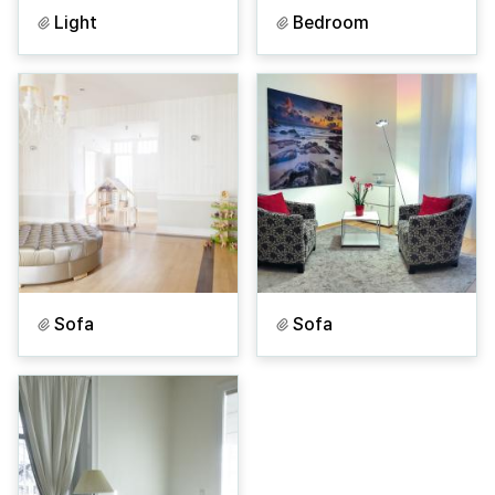
Light
Bedroom
Sofa
Sofa