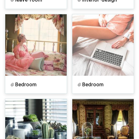
Bedroom
Bedroom