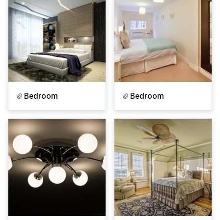
Bedroom
Bedroom