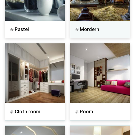
Pastel
Mordern
Cloth room
Room