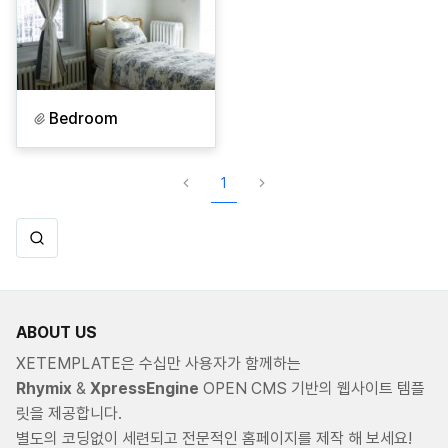
Bedroom
1
ABOUT US
XETEMPLATE은 수십만 사용자가 함께하는
Rhymix
&
XpressEngine
OPEN CMS 기반의 웹사이트 템플
릿을 제공합니다.
별도의 코딩없이 세련되고 전문적인 홈페이지를 제작 해 보세요!