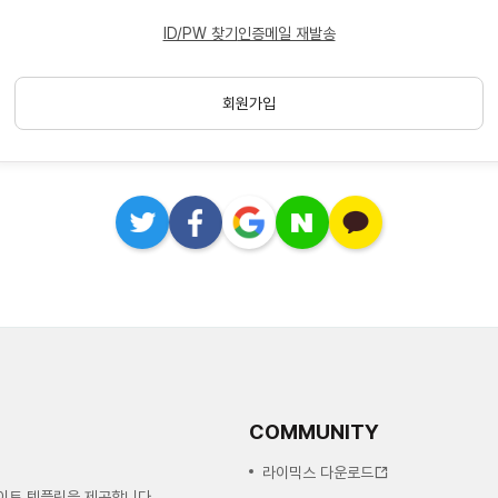
ID/PW 찾기
인증메일 재발송
회원가입
COMMUNITY
라이믹스 다운로드
사이트 템플릿을 제공합니다.