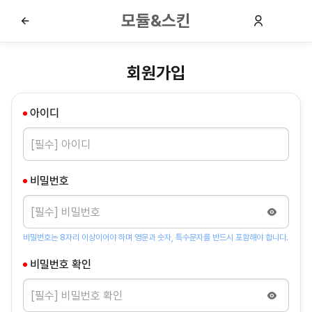
모듈&스킨
회원가입
아이디
비밀번호
비밀번호는 8자리 이상이어야 하며 영문과 숫자, 특수문자를 반드시 포함해야 합니다.
비밀번호 확인