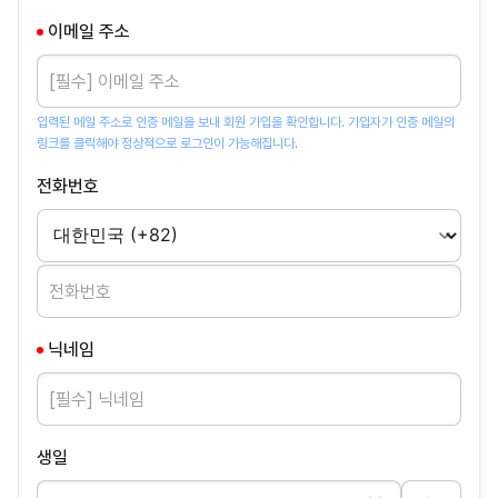
이메일 주소
입력된 메일 주소로 인증 메일을 보내 회원 가입을 확인합니다. 가입자가 인증 메일의
링크를 클릭해야 정상적으로 로그인이 가능해집니다.
전화번호
닉네임
생일