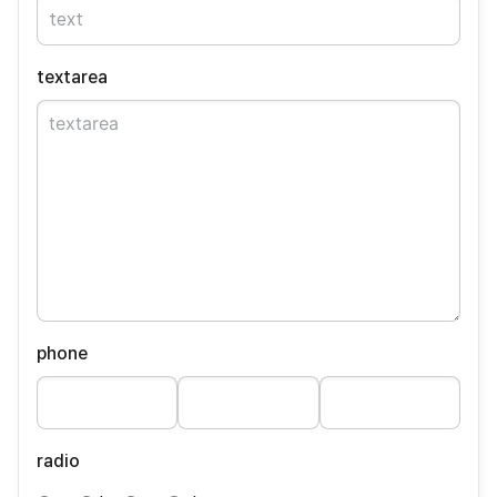
textarea
phone
radio