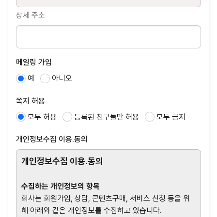
상세 주소
메일링 가입
예
아니오
쪽지 허용
모두 허용
등록된 친구들만 허용
모두 금지
개인정보수집 이용.동의
개인정보수집 이용.동의
수집하는 개인정보의 항목
회사는 회원가입, 상담, 콘텐츠구매, 서비스 신청 등을 위
해 아래와 같은 개인정보를 수집하고 있습니다.