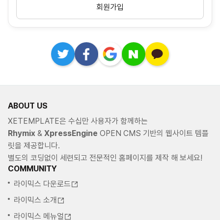
회원가입
ABOUT US
XETEMPLATE은 수십만 사용자가 함께하는
Rhymix
&
XpressEngine
OPEN CMS 기반의 웹사이트 템플
릿을 제공합니다.
별도의 코딩없이 세련되고 전문적인 홈페이지를 제작 해 보세요!
COMMUNITY
라이믹스 다운로드
라이믹스 소개
라이믹스 메뉴얼