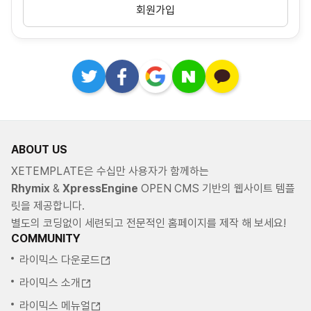
회원가입
ABOUT US
XETEMPLATE은 수십만 사용자가 함께하는
Rhymix
&
XpressEngine
OPEN CMS 기반의 웹사이트 템플
릿을 제공합니다.
별도의 코딩없이 세련되고 전문적인 홈페이지를 제작 해 보세요!
COMMUNITY
라이믹스 다운로드
라이믹스 소개
라이믹스 메뉴얼