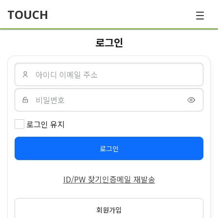
TOUCH
로그인
로그인 유지
로그인
ID/PW 찾기
인증메일 재발송
회원가입