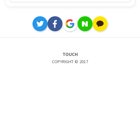
TOUCH
COPYRIGHT © 2017