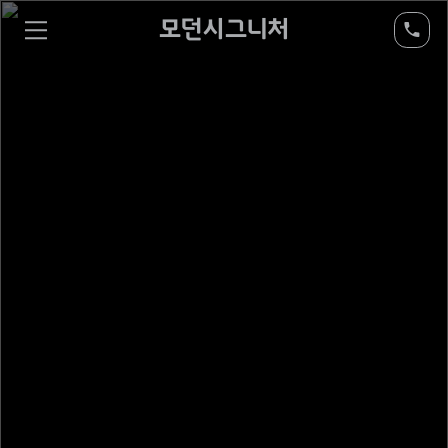
모던시그니처