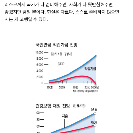
리스크까지 국가가 다 준비해주면, 사회가 다 뒷받침해주면
좋겠지만 꿈일 뿐이다. 현실은 다르다. 스스로 준비하지 않으면
사는 게 고행일 수 있다.