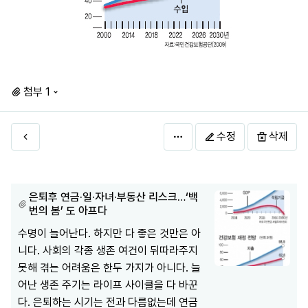
첨부 1
수정
삭제
은퇴후 연금·일·자녀·부동산 리스크…‘백
번의 봄’ 도 아프다
수명이 늘어난다. 하지만 다 좋은 것만은 아
니다. 사회의 각종 생존 여건이 뒤따라주지
못해 겪는 어려움은 한두 가지가 아니다. 늘
어난 생존 주기는 라이프 사이클을 다 바꾼
다. 은퇴하는 시기는 전과 다름없는데 연금