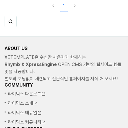
1
ABOUT US
XETEMPLATE은 수십만 사용자가 함께하는
Rhymix
&
XpressEngine
OPEN CMS 기반의 웹사이트 템플
릿을 제공합니다.
별도의 코딩없이 세련되고 전문적인 홈페이지를 제작 해 보세요!
COMMUNITY
라이믹스 다운로드
라이믹스 소개
라이믹스 메뉴얼
라이믹스 커뮤니티