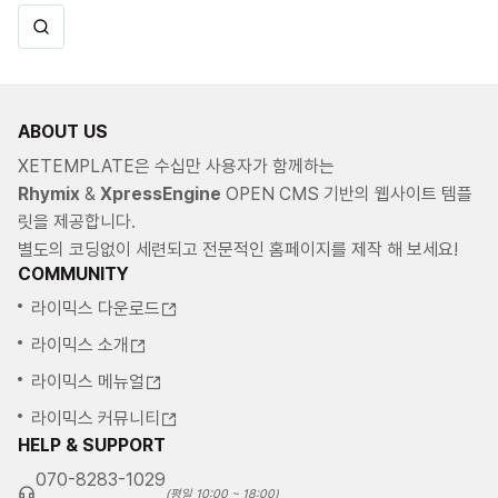
ABOUT US
XETEMPLATE은 수십만 사용자가 함께하는
Rhymix
&
XpressEngine
OPEN CMS 기반의 웹사이트 템플
릿을 제공합니다.
별도의 코딩없이 세련되고 전문적인 홈페이지를 제작 해 보세요!
COMMUNITY
라이믹스 다운로드
라이믹스 소개
라이믹스 메뉴얼
라이믹스 커뮤니티
HELP & SUPPORT
070-8283-1029
(평일 10:00 ~ 18:00)