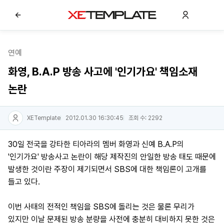
연예
화영, B.A.P 방송 사고에 '인기가요' 책임소재
논란
XETemplate
2012.01.30 16:30:45
조회 수: 2292
30일 전국을 강타한 티아라의 멤버 화영과 신예 B.A.P의
'인기가요' 방송사고 논란이 해당 제작진의 안일한 방송 태도 때문에
발생한 것이란 주장이 제기되면서 SBS에 대한 책임론이 고개를
들고 있다.
이번 사태의 전적인 책임을 SBS에 돌리는 것은 물론 무리가
있지만 이날 문제된 방송 분량을 사전에 충분히 대비하지 못한 것은