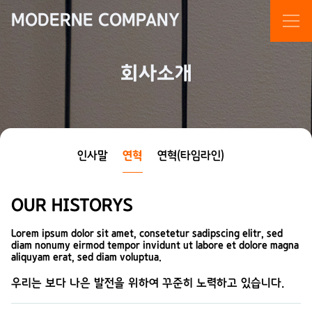
MODERNE COMPANY
회사소개
인사말
연혁
연혁(타임라인)
OUR HISTORYS
Lorem ipsum dolor sit amet, consetetur sadipscing elitr, sed
diam nonumy eirmod tempor invidunt ut labore et dolore magna
aliquyam erat, sed diam voluptua.
우리는 보다 나은 발전을 위하여 꾸준히 노력하고 있습니다.