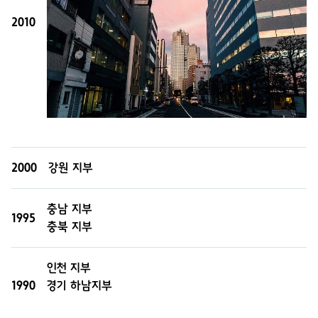
2010
2000
강원 지부
충남 지부
1995
충북 지부
인천 지부
1990
경기 하남지부