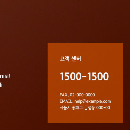
고객 센터
1500-1500
FAX. 02-000-0000
EMAIL.
help@example.com
서울시 송파구 문정동 000-00