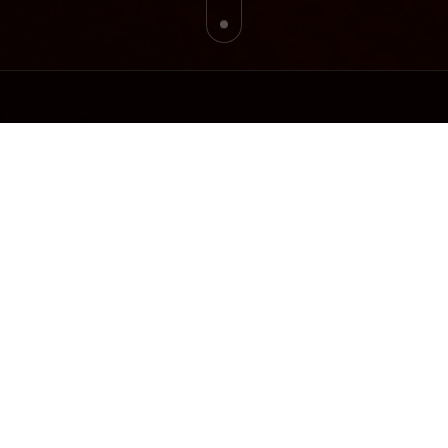
HOME LIFE CHIFFO