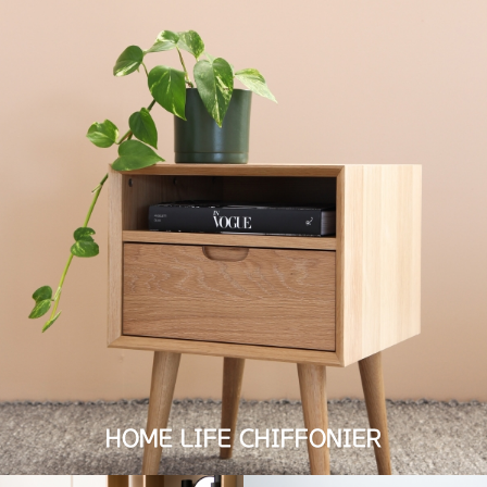
HOME LIFE CHIFFONIER