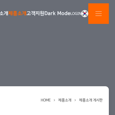
소개
제품소개
고객지원
Dark Mode
LOGIN
HOME
제품소개
제품소개 게시판