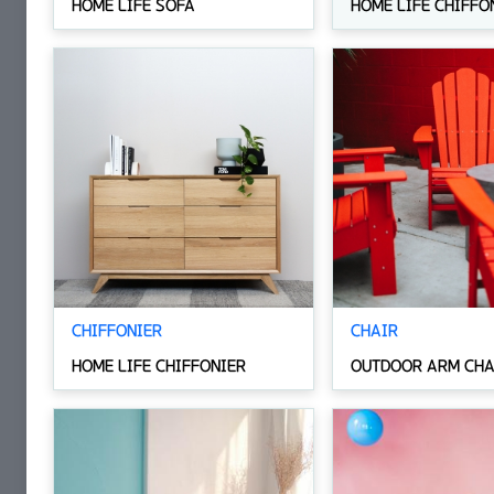
HOME LIFE SOFA
HOME LIFE CHIFFO
CHIFFONIER
CHAIR
HOME LIFE CHIFFONIER
OUTDOOR ARM CHA