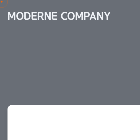
MODERNE COMPANY