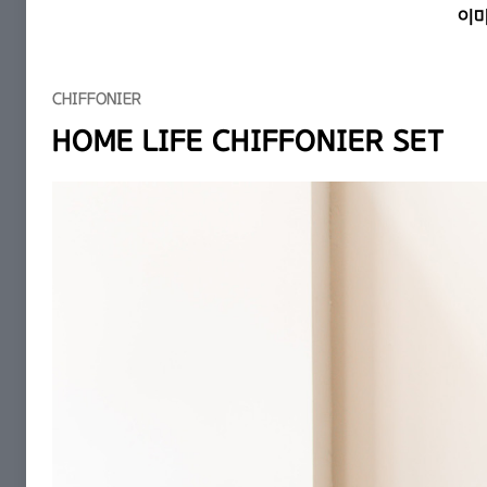
이
CHIFFONIER
HOME LIFE CHIFFONIER SET