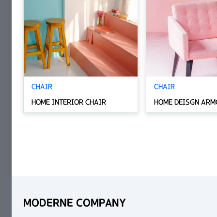
CHAIR
CHAIR
HOME INTERIOR CHAIR
HOME DEISGN ARM
MODERNE COMPANY