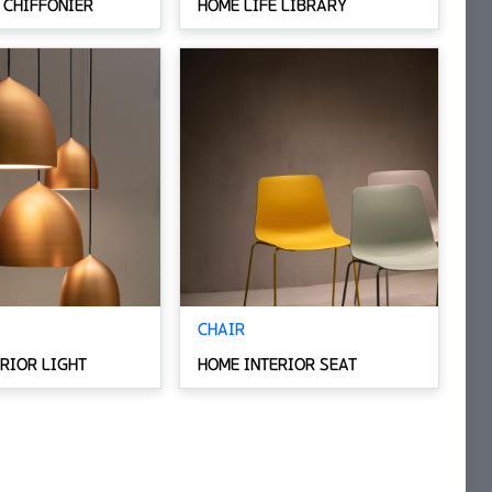
 CHIFFONIER
HOME LIFE LIBRARY
CHAIR
RIOR LIGHT
HOME INTERIOR SEAT