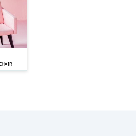
CHAIR