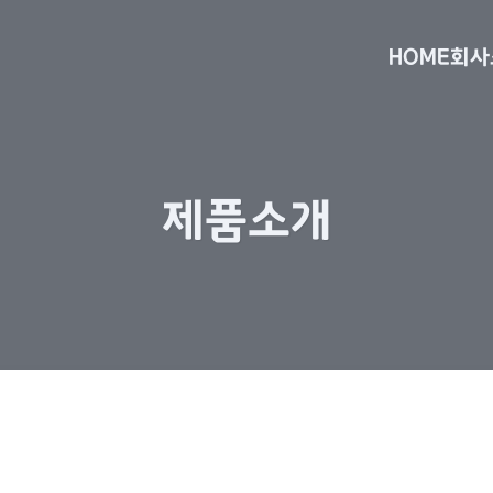
HOME
회사
제품소개