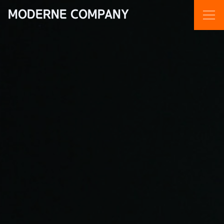
MODERNE COMPANY