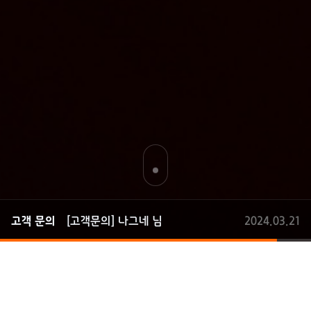
[고객문의] 박승욱 님
2024.07.30
고객 문의
[고객문의] 나그네 님
2024.03.21
[고객문의] 조하나 님
2024.03.01
[고객문의] sdfa 님
2024.02.28