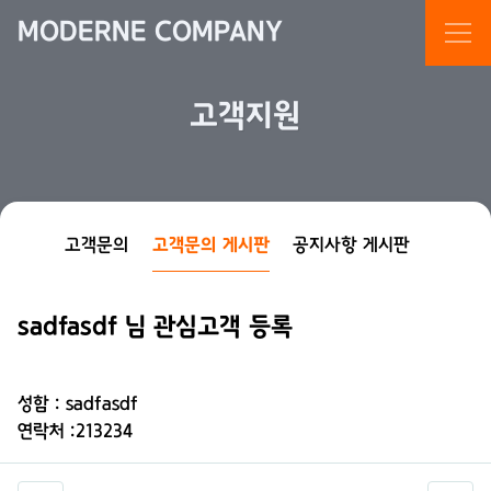
MODERNE COMPANY
고객지원
고객문의
고객문의 게시판
공지사항 게시판
sadfasdf 님 관심고객 등록
성함 : sadfasdf
연락처 :213234