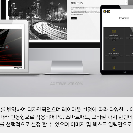
를 반영하여 디자인되었으며 레이아웃 설정에 따라 다양한 분야
따라 반응형으로 적용되어 PC, 스마트패드, 모바일 까지 한번에
를 선택적으로 설정 할 수 있으며 이미지 및 텍스트 입력만으로