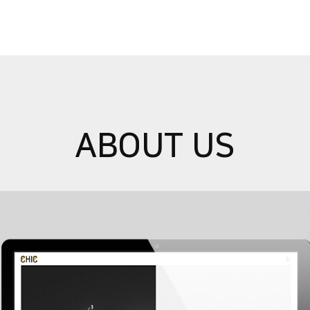
ABOUT US