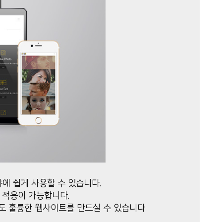
에 쉽게 사용할 수 있습니다.
 적용이 가능합니다.
도 훌륭한 웹사이트를 만드실 수 있습니다