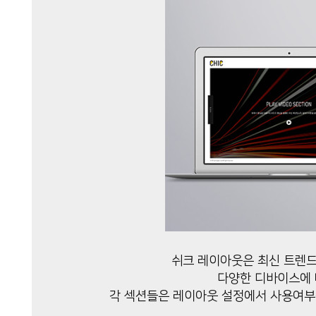
쉬크 레이아웃은 최신 트렌드
다양한 디바이스에 
각 섹션들은 레이아웃 설정에서 사용여부