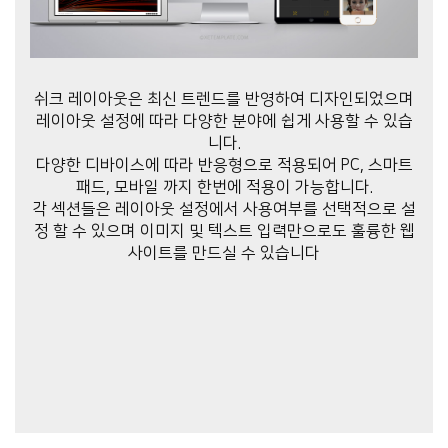
쉬크 레이아웃은 최신 트렌드를 반영하여 디자인되었으며
레이아웃 설정에 따라 다양한 분야에 쉽게 사용할 수 있습
니다.
다양한 디바이스에 따라 반응형으로 적용되어 PC, 스마트
패드, 모바일 까지 한번에 적용이 가능합니다.
각 섹션들은 레이아웃 설정에서 사용여부를 선택적으로 설
정 할 수 있으며 이미지 및 텍스트 입력만으로도 훌륭한 웹
사이트를 만드실 수 있습니다