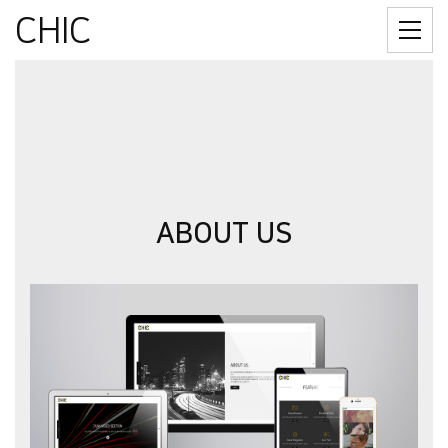
CHIC
ABOUT US