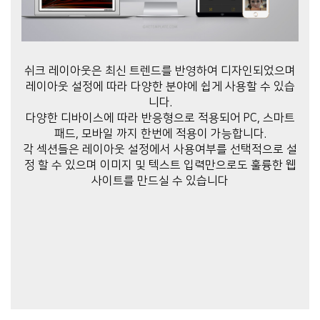
쉬크 레이아웃은 최신 트렌드를 반영하여 디자인되었으며
레이아웃 설정에 따라 다양한 분야에 쉽게 사용할 수 있습
니다.
다양한 디바이스에 따라 반응형으로 적용되어 PC, 스마트
패드, 모바일 까지 한번에 적용이 가능합니다.
각 섹션들은 레이아웃 설정에서 사용여부를 선택적으로 설
정 할 수 있으며 이미지 및 텍스트 입력만으로도 훌륭한 웹
사이트를 만드실 수 있습니다