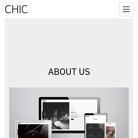
CHIC
ABOUT US