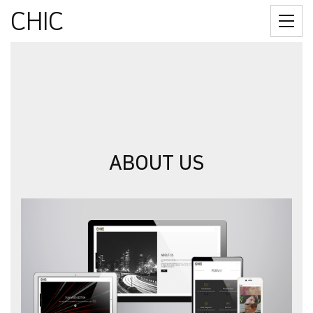
CHIC
ABOUT US