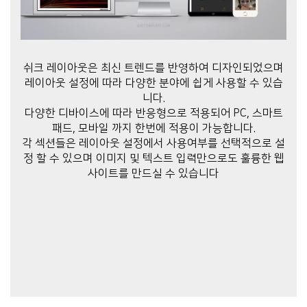
쉬크 레이아웃은 최신 트렌드를 반영하여 디자인되었으며
레이아웃 설정에 따라 다양한 분야에 쉽게 사용할 수 있습
니다.
다양한 디바이스에 따라 반응형으로 적용되어 PC, 스마트
패드, 모바일 까지 한번에 적용이 가능합니다.
각 섹션들은 레이아웃 설정에서 사용여부를 선택적으로 설
정 할 수 있으며 이미지 및 텍스트 입력만으로도 훌륭한 웹
사이트를 만드실 수 있습니다