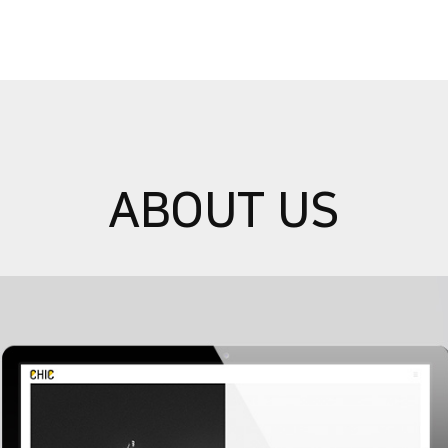
ABOUT US