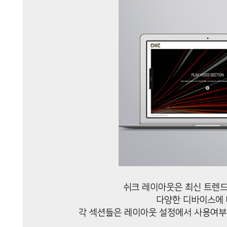
쉬크 레이아웃은 최신 트렌드
다양한 디바이스에 
각 섹션들은 레이아웃 설정에서 사용여부