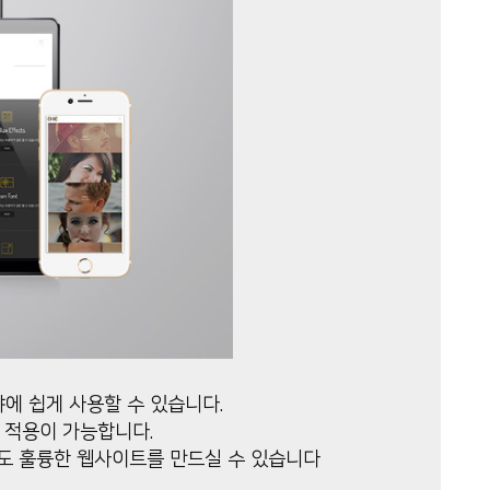
에 쉽게 사용할 수 있습니다.
 적용이 가능합니다.
도 훌륭한 웹사이트를 만드실 수 있습니다