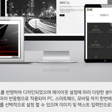
를 반영하여 디자인되었으며 레이아웃 설정에 따라 다양한 분야
따라 반응형으로 적용되어 PC, 스마트패드, 모바일 까지 한번에
를 선택적으로 설정 할 수 있으며 이미지 및 텍스트 입력만으로