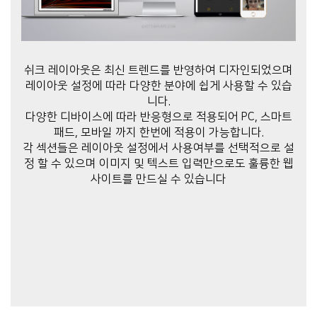
쉬크 레이아웃은 최신 트렌드를 반영하여 디자인되었으며
레이아웃 설정에 따라 다양한 분야에 쉽게 사용할 수 있습
니다.
다양한 디바이스에 따라 반응형으로 적용되어 PC, 스마트
패드, 모바일 까지 한번에 적용이 가능합니다.
각 섹션들은 레이아웃 설정에서 사용여부를 선택적으로 설
정 할 수 있으며 이미지 및 텍스트 입력만으로도 훌륭한 웹
사이트를 만드실 수 있습니다