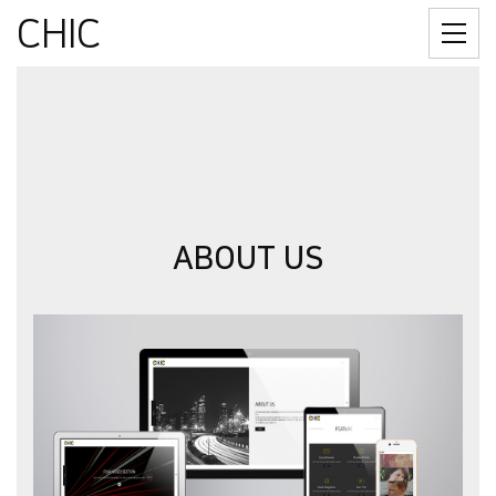
CHIC
ABOUT US