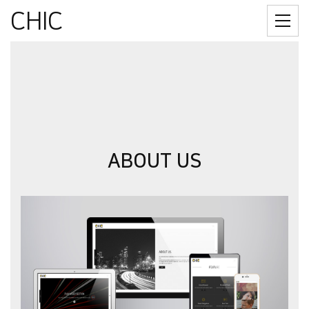
CHIC
ABOUT US