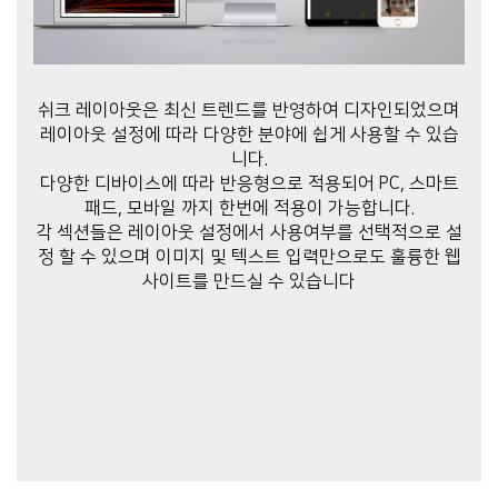
쉬크 레이아웃은 최신 트렌드를 반영하여 디자인되었으며
레이아웃 설정에 따라 다양한 분야에 쉽게 사용할 수 있습
니다.
다양한 디바이스에 따라 반응형으로 적용되어 PC, 스마트
패드, 모바일 까지 한번에 적용이 가능합니다.
각 섹션들은 레이아웃 설정에서 사용여부를 선택적으로 설
정 할 수 있으며 이미지 및 텍스트 입력만으로도 훌륭한 웹
사이트를 만드실 수 있습니다