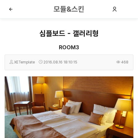
모듈&스킨
심플보드 - 갤러리형
ROOM3
XETemplate
2016.08.16 18:10:15
468