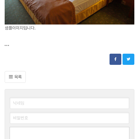
샘플이미지입니다.
목록