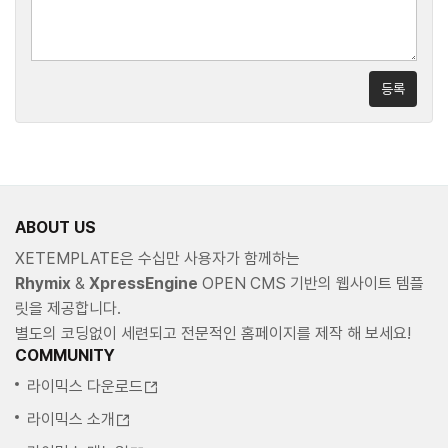
등록
ABOUT US
XETEMPLATE은 수십만 사용자가 함께하는
Rhymix
&
XpressEngine
OPEN CMS 기반의 웹사이트 템플
릿을 제공합니다.
별도의 코딩없이 세련되고 전문적인 홈페이지를 제작 해 보세요!
COMMUNITY
라이믹스 다운로드
라이믹스 소개