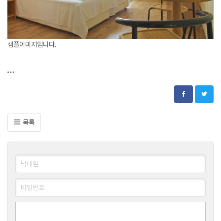
샘플이미지입니다.
목록