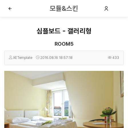
모듈&스킨
심플보드 - 갤러리형
ROOM5
XETemplate
2016.08.16 18:57:18
433