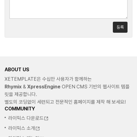
등록
ABOUT US
XETEMPLATE은 수십만 사용자가 함께하는
Rhymix
&
XpressEngine
OPEN CMS 기반의 웹사이트 템플
릿을 제공합니다.
별도의 코딩없이 세련되고 전문적인 홈페이지를 제작 해 보세요!
COMMUNITY
라이믹스 다운로드
라이믹스 소개