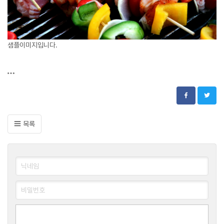
샘플이미지입니다.
목록