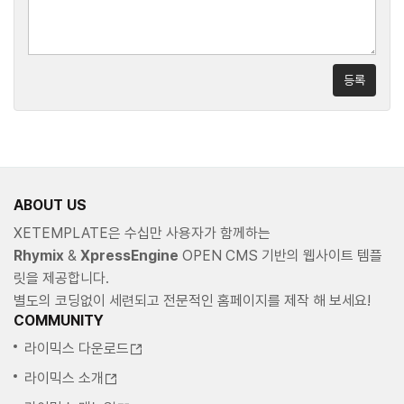
등록
ABOUT US
XETEMPLATE은 수십만 사용자가 함께하는
Rhymix
&
XpressEngine
OPEN CMS 기반의 웹사이트 템플
릿을 제공합니다.
별도의 코딩없이 세련되고 전문적인 홈페이지를 제작 해 보세요!
COMMUNITY
라이믹스 다운로드
라이믹스 소개