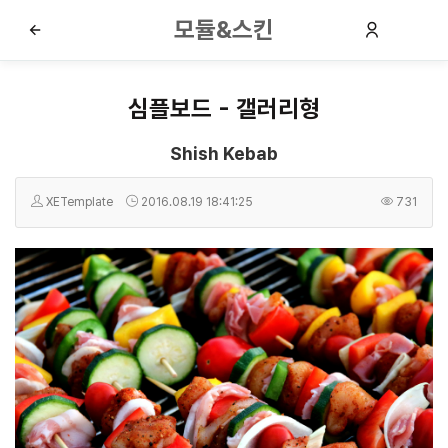
모듈&스킨
심플보드 - 갤러리형
Shish Kebab
XETemplate
2016.08.19 18:41:25
731