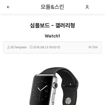
모듈&스킨
심플보드 - 갤러리형
Watch1
XETemplate
2016.08.23 18:00:10
794