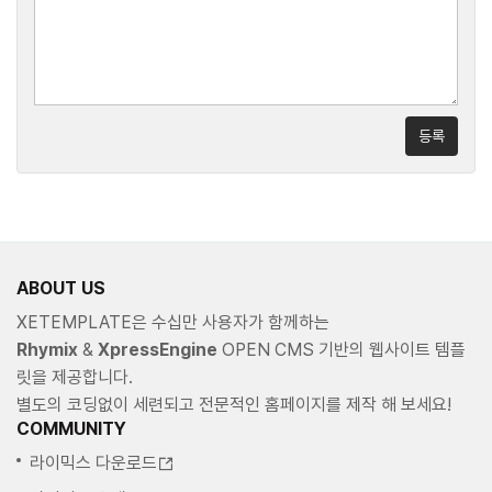
등록
ABOUT US
XETEMPLATE은 수십만 사용자가 함께하는
Rhymix
&
XpressEngine
OPEN CMS 기반의 웹사이트 템플
릿을 제공합니다.
별도의 코딩없이 세련되고 전문적인 홈페이지를 제작 해 보세요!
COMMUNITY
라이믹스 다운로드