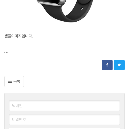
샘플이미지입니다.
목록