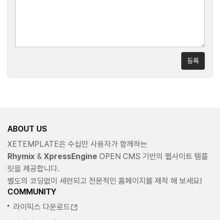
등록
ABOUT US
XETEMPLATE은 수십만 사용자가 함께하는
Rhymix
&
XpressEngine
OPEN CMS 기반의 웹사이트 템플
릿을 제공합니다.
별도의 코딩없이 세련되고 전문적인 홈페이지를 제작 해 보세요!
COMMUNITY
라이믹스 다운로드