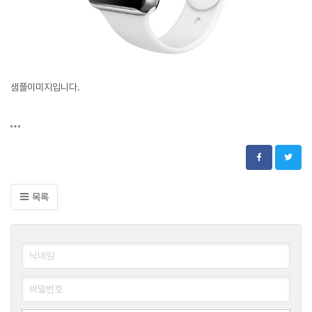
샘플이미지입니다.
목록