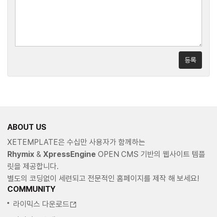
등록
ABOUT US
XETEMPLATE은 수십만 사용자가 함께하는
Rhymix
&
XpressEngine
OPEN CMS 기반의 웹사이트 템플
릿을 제공합니다.
별도의 코딩없이 세련되고 전문적인 홈페이지를 제작 해 보세요!
COMMUNITY
라이믹스 다운로드