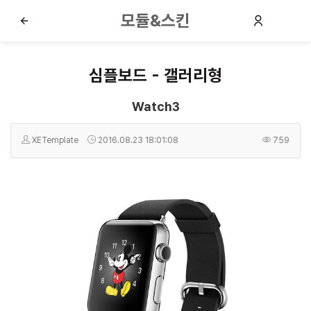
모듈&스킨
심플보드 - 갤러리형
Watch3
XETemplate
2016.08.23 18:01:08
759