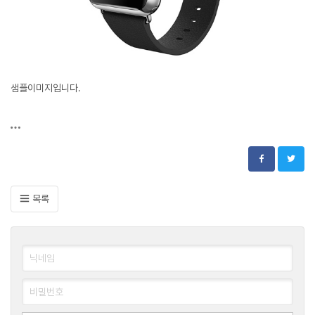
샘플이미지입니다.
목록