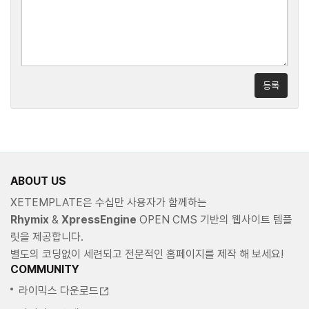
등록
ABOUT US
XETEMPLATE은 수십만 사용자가 함께하는
Rhymix
&
XpressEngine
OPEN CMS 기반의 웹사이트 템플
릿을 제공합니다.
별도의 코딩없이 세련되고 전문적인 홈페이지를 제작 해 보세요!
COMMUNITY
라이믹스 다운로드