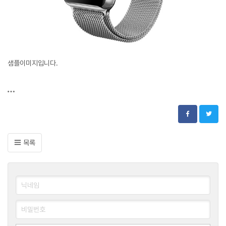
샘플이미지입니다.
목록