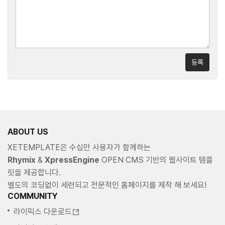
등록
ABOUT US
XETEMPLATE은 수십만 사용자가 함께하는
Rhymix
&
XpressEngine
OPEN CMS 기반의 웹사이트 템플
릿을 제공합니다.
별도의 코딩없이 세련되고 전문적인 홈페이지를 제작 해 보세요!
COMMUNITY
라이믹스 다운로드