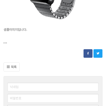
샘플이미지입니다.
목록