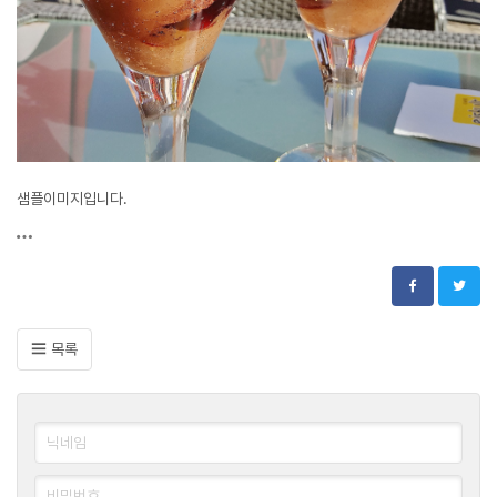
샘플이미지입니다.
목록