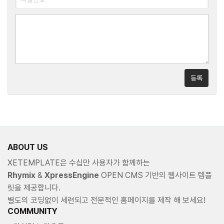
등록
ABOUT US
XETEMPLATE은 수십만 사용자가 함께하는
Rhymix
&
XpressEngine
OPEN CMS 기반의 웹사이트 템플
릿을 제공합니다.
별도의 코딩없이 세련되고 전문적인 홈페이지를 제작 해 보세요!
COMMUNITY