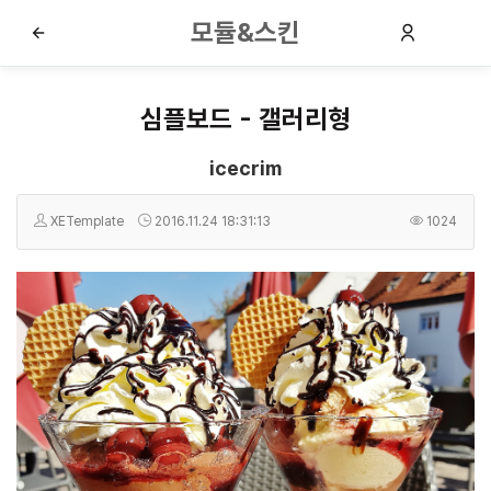
모듈&스킨
심플보드 - 갤러리형
icecrim
XETemplate
2016.11.24 18:31:13
1024