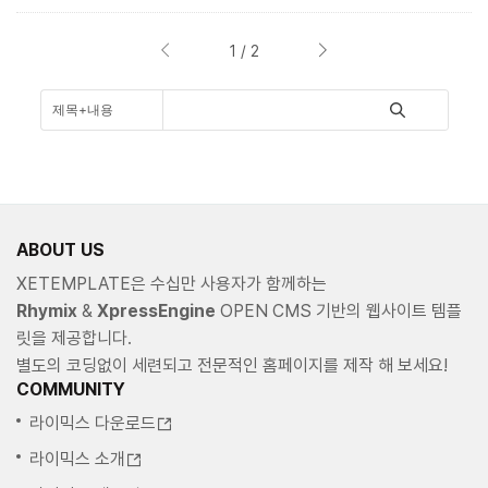
1 / 2
ABOUT US
XETEMPLATE은 수십만 사용자가 함께하는
Rhymix
&
XpressEngine
OPEN CMS 기반의 웹사이트 템플
릿을 제공합니다.
별도의 코딩없이 세련되고 전문적인 홈페이지를 제작 해 보세요!
COMMUNITY
라이믹스 다운로드
라이믹스 소개