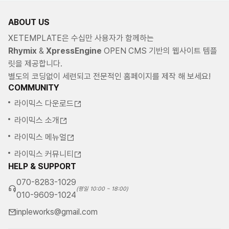
ABOUT US
XETEMPLATE은 수십만 사용자가 함께하는
Rhymix
&
XpressEngine
OPEN CMS 기반의 웹사이트 템플
릿을 제공합니다.
별도의 코딩없이 세련되고 전문적인 홈페이지를 제작 해 보세요!
COMMUNITY
라이믹스 다운로드
라이믹스 소개
라이믹스 메뉴얼
라이믹스 커뮤니티
HELP & SUPPORT
070-8283-1029
(평일 10:00 ~ 18:00)
010-9609-1024
inpleworks@gmail.com