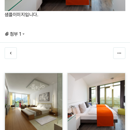
샘플이미지입니다.
첨부 1