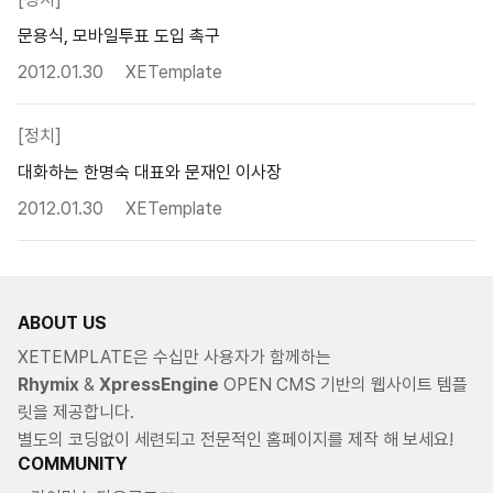
문용식, 모바일투표 도입 촉구
2012.01.30
XETemplate
[정치]
대화하는 한명숙 대표와 문재인 이사장
2012.01.30
XETemplate
ABOUT US
XETEMPLATE은 수십만 사용자가 함께하는
Rhymix
&
XpressEngine
OPEN CMS 기반의 웹사이트 템플
릿을 제공합니다.
별도의 코딩없이 세련되고 전문적인 홈페이지를 제작 해 보세요!
COMMUNITY