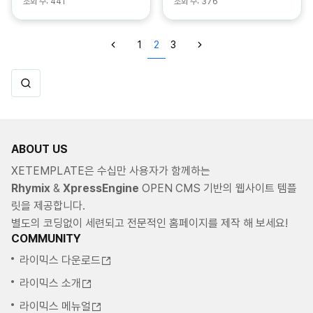
조회 수:
441
조회 수:
376
1
2
3
ABOUT US
XETEMPLATE은 수십만 사용자가 함께하는
Rhymix
&
XpressEngine
OPEN CMS 기반의 웹사이트 템플
릿을 제공합니다.
별도의 코딩없이 세련되고 전문적인 홈페이지를 제작 해 보세요!
COMMUNITY
라이믹스 다운로드
라이믹스 소개
라이믹스 메뉴얼